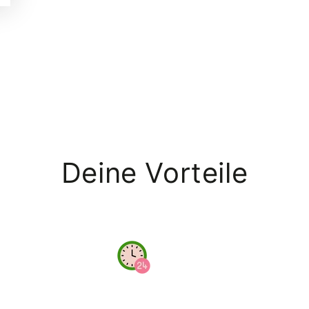
Deine Vorteile