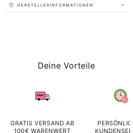
HERSTELLERINFORMATIONEN
Deine Vorteile
GRATIS VERSAND AB
PERSÖNLIC
100€ WARENWERT
KUNDENSER