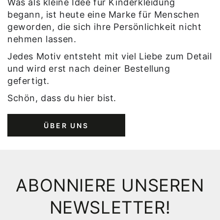
Was als kleine Idee für Kinderkleidung
begann, ist heute eine Marke für Menschen
geworden, die sich ihre Persönlichkeit nicht
nehmen lassen.
Jedes Motiv entsteht mit viel Liebe zum Detail
und wird erst nach deiner Bestellung
gefertigt.
Schön, dass du hier bist.
ÜBER UNS
ABONNIERE UNSEREN
NEWSLETTER!