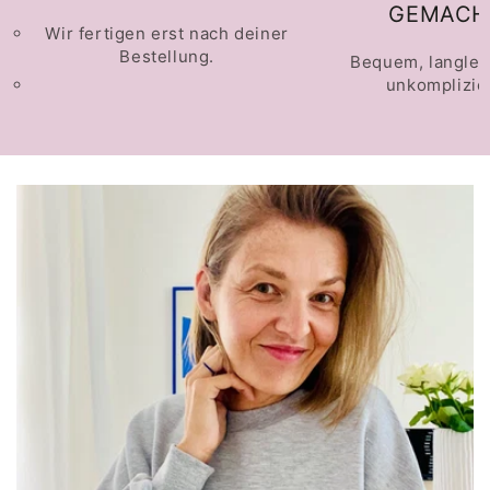
GEMACH
Wir fertigen erst nach deiner
Bestellung.
Bequem, langleb
unkomplizier