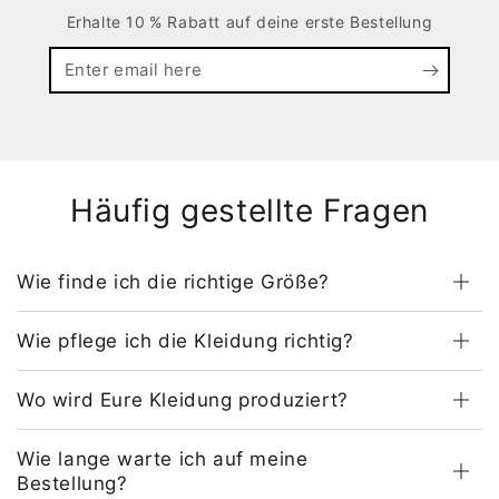
Erhalte 10 % Rabatt auf deine erste Bestellung
Enter
email
here
Häufig gestellte Fragen
Wie finde ich die richtige Größe?
Wie pflege ich die Kleidung richtig?
Wo wird Eure Kleidung produziert?
Wie lange warte ich auf meine
Bestellung?