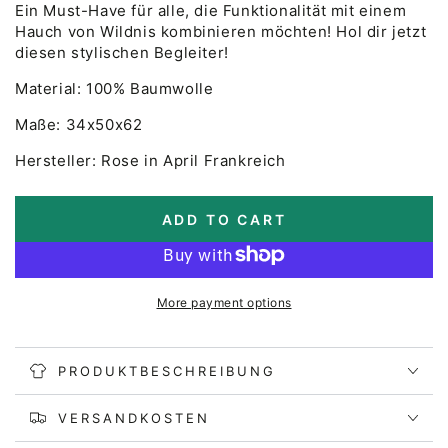
Ein Must-Have für alle, die Funktionalität mit einem
Hauch von Wildnis kombinieren möchten! Hol dir jetzt
diesen stylischen Begleiter!
Material: 100% Baumwolle
Maße: 34x50x62
Hersteller: Rose in April Frankreich
ADD TO CART
More payment options
PRODUKTBESCHREIBUNG
VERSANDKOSTEN