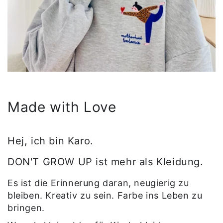
Made with Love
Hej, ich bin Karo.
DON'T GROW UP ist mehr als Kleidung.
Es ist die Erinnerung daran, neugierig zu
bleiben. Kreativ zu sein. Farbe ins Leben zu
bringen.